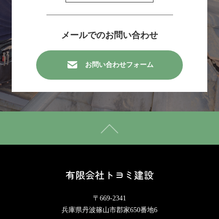
メールでのお問い合わせ
お問い合わせフォーム
有限会社トヨミ建設
〒669-2341
兵庫県丹波篠山市郡家650番地6