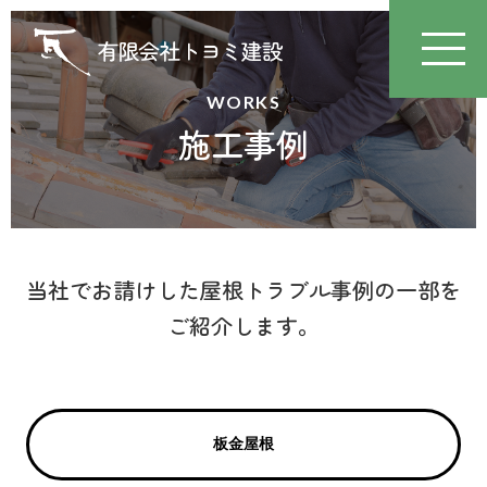
WORKS
施工事例
当社でお請けした屋根トラブル事例の一部を
ご紹介します。
板金屋根