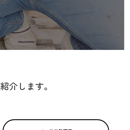
ご紹介します。