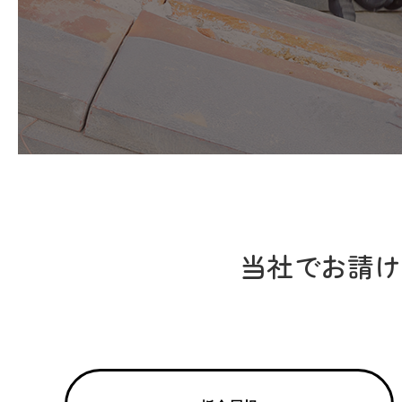
当社でお請け