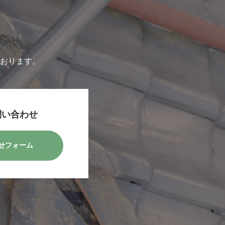
おります。
問い合わせ
せフォーム