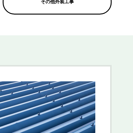
その他外装工事