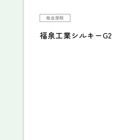
板金屋根
福泉工業シルキーG2