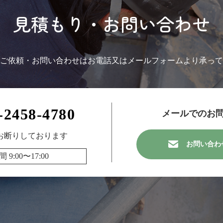
見積もり・お問い合わせ
ご依頼・お問い合わせはお電話又はメールフォームより承って
-2458-4780
メールでのお
お断りしております
お問い合わ
9:00〜17:00