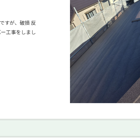
ですが、破損 反
バー工事をしまし