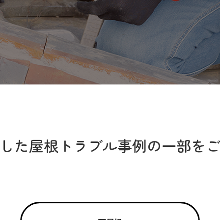
した屋根トラブル事例の一部を