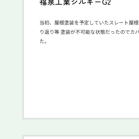
福泉工業シルキーG2
当初、屋根塗装を予定していたスレート屋根
り返り等 塗装が不可能な状態だったのでカ
た。