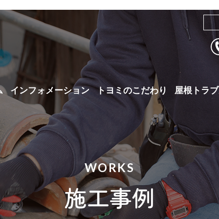
ム
インフォメーション
トヨミのこだわり
屋根トラブ
WORKS
施工事例