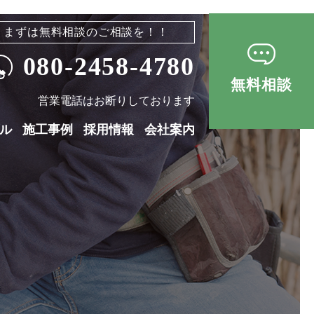
まずは無料相談のご相談を！！
080-2458-4780
無料相談
営業電話はお断りしております
ル
施工事例
採用情報
会社案内